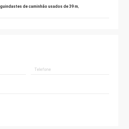
guindastes de caminhão usados ​​de 39 m
,