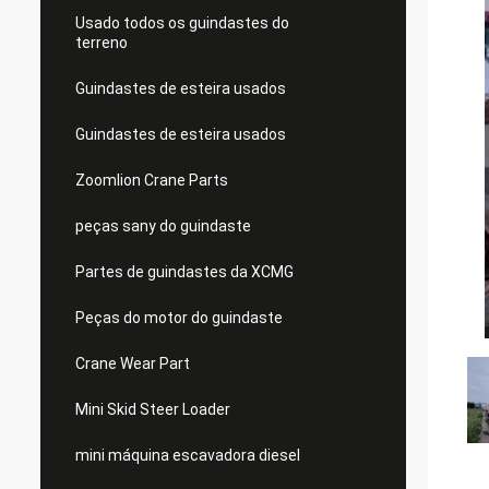
Usado todos os guindastes do
terreno
Guindastes de esteira usados
Guindastes de esteira usados
Zoomlion Crane Parts
peças sany do guindaste
Partes de guindastes da XCMG
Peças do motor do guindaste
Crane Wear Part
Mini Skid Steer Loader
mini máquina escavadora diesel